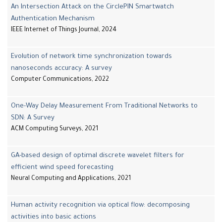
An Intersection Attack on the CirclePIN Smartwatch
Authentication Mechanism
IEEE Internet of Things Journal, 2024
Evolution of network time synchronization towards
nanoseconds accuracy: A survey
Computer Communications, 2022
One-Way Delay Measurement From Traditional Networks to
SDN: A Survey
ACM Computing Surveys, 2021
GA-based design of optimal discrete wavelet filters for
efficient wind speed forecasting
Neural Computing and Applications, 2021
Human activity recognition via optical flow: decomposing
activities into basic actions