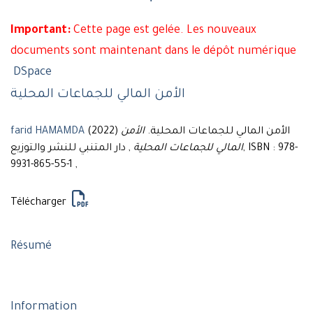
Important:
Cette page est gelée. Les nouveaux
documents sont maintenant dans le dépôt numérique
DSpace
الأمن المالي للجماعات المحلية
farid HAMAMDA
الأمن
(2022) الأمن المالي للجماعات المحلية.
المالي للجماعات المحلية
, دار المتنبي للنشر والتوزيع, ISBN : 978-
9931-865-55-1 ,
Télécharger
Résumé
Information