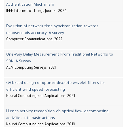
Authentication Mechanism
IEEE Internet of Things Journal, 2024
Evolution of network time synchronization towards
nanoseconds accuracy: A survey
Computer Communications, 2022
One-Way Delay Measurement From Traditional Networks to
SDN: A Survey
ACM Computing Surveys, 2021
GA-based design of optimal discrete wavelet filters for
efficient wind speed forecasting
Neural Computing and Applications, 2021
Human activity recognition via optical flow: decomposing
activities into basic actions
Neural Computing and Applications, 2019