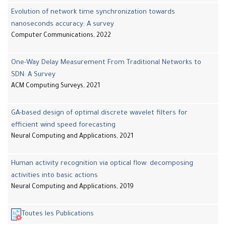
Evolution of network time synchronization towards
nanoseconds accuracy: A survey
Computer Communications, 2022
One-Way Delay Measurement From Traditional Networks to
SDN: A Survey
ACM Computing Surveys, 2021
GA-based design of optimal discrete wavelet filters for
efficient wind speed forecasting
Neural Computing and Applications, 2021
Human activity recognition via optical flow: decomposing
activities into basic actions
Neural Computing and Applications, 2019
Toutes les Publications