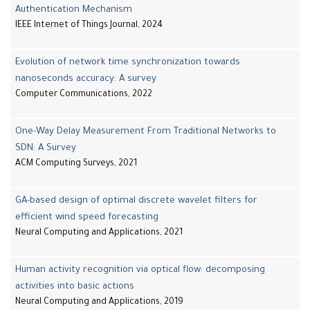
Authentication Mechanism
IEEE Internet of Things Journal, 2024
Evolution of network time synchronization towards
nanoseconds accuracy: A survey
Computer Communications, 2022
One-Way Delay Measurement From Traditional Networks to
SDN: A Survey
ACM Computing Surveys, 2021
GA-based design of optimal discrete wavelet filters for
efficient wind speed forecasting
Neural Computing and Applications, 2021
Human activity recognition via optical flow: decomposing
activities into basic actions
Neural Computing and Applications, 2019