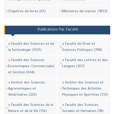
Chapitres de livres (61)
Mémoires de master (1853)
Publications Par Faculté
» Faculté des Sciences et de
» Faculté de Droit et
la Technologie (1031)
Sciences Politiques (798)
» Faculté des Sciences
» Faculté des Lettres et des
Economiques, Commerciales
Langues (307)
et Gestion (634)
» Institut des Sciences
» Institut des Sciences et
Agronomiques et
Techniques des Activités
Vétérinaires (226)
Physiques et Sportives (133)
» Faculté des Sciences de la
» Faculté des Sciences
Nature et de la Vie (116)
Sociales et Humaines (78)