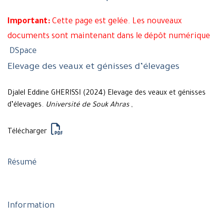
Important:
Cette page est gelée. Les nouveaux
documents sont maintenant dans le dépôt numérique
DSpace
Elevage des veaux et génisses d’élevages
Djalel Eddine GHERISSI (2024) Elevage des veaux et génisses
d’élevages.
Université de Souk Ahras
,
Télécharger
Résumé
Information