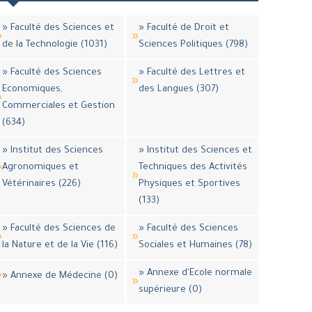
» Faculté des Sciences et
» Faculté de Droit et
de la Technologie (1031)
Sciences Politiques (798)
» Faculté des Sciences
» Faculté des Lettres et
Economiques,
des Langues (307)
Commerciales et Gestion
(634)
» Institut des Sciences
» Institut des Sciences et
Agronomiques et
Techniques des Activités
Vétérinaires (226)
Physiques et Sportives
(133)
» Faculté des Sciences de
» Faculté des Sciences
la Nature et de la Vie (116)
Sociales et Humaines (78)
» Annexe d'Ecole normale
» Annexe de Médecine (0)
supérieure (0)