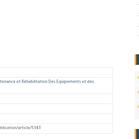
ntenance et Réhabilitation Des Equipements et des
ublication/article/5343