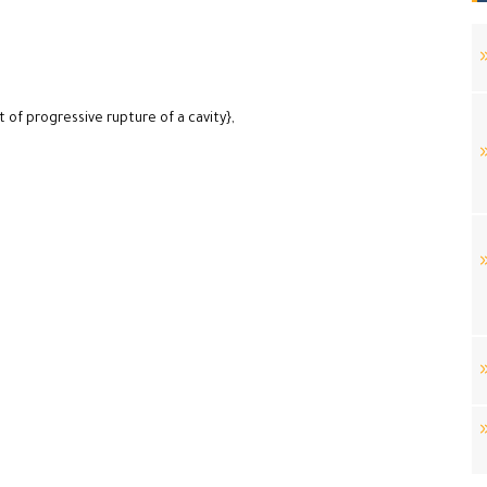
 of progressive rupture of a cavity},