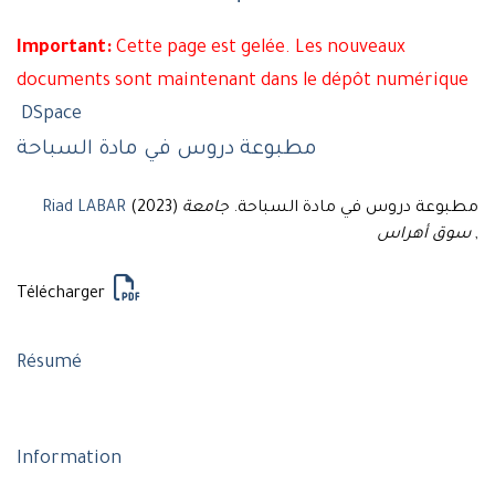
Important:
Cette page est gelée. Les nouveaux
documents sont maintenant dans le dépôt numérique
DSpace
مطبوعة دروس في مادة السباحة
Riad LABAR
جامعة
(2023) مطبوعة دروس في مادة السباحة.
سوق أهراس
,
Télécharger
Résumé
Information