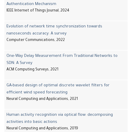
Authentication Mechanism
IEEE Internet of Things Journal, 2024
Evolution of network time synchronization towards
nanoseconds accuracy: A survey
Computer Communications, 2022
One-Way Delay Measurement From Traditional Networks to
SDN: A Survey
ACM Computing Surveys, 2021
GA-based design of optimal discrete wavelet filters for
efficient wind speed forecasting
Neural Computing and Applications, 2021
Human activity recognition via optical flow: decomposing
activities into basic actions
Neural Computing and Applications, 2019