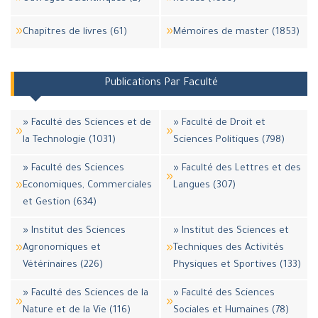
Chapitres de livres (61)
Mémoires de master (1853)
Publications Par Faculté
» Faculté des Sciences et de
» Faculté de Droit et
la Technologie (1031)
Sciences Politiques (798)
» Faculté des Sciences
» Faculté des Lettres et des
Economiques, Commerciales
Langues (307)
et Gestion (634)
» Institut des Sciences
» Institut des Sciences et
Agronomiques et
Techniques des Activités
Vétérinaires (226)
Physiques et Sportives (133)
» Faculté des Sciences de la
» Faculté des Sciences
Nature et de la Vie (116)
Sociales et Humaines (78)