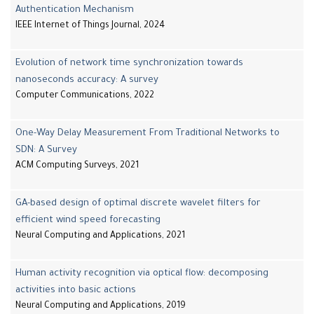
Authentication Mechanism
IEEE Internet of Things Journal, 2024
Evolution of network time synchronization towards
nanoseconds accuracy: A survey
Computer Communications, 2022
One-Way Delay Measurement From Traditional Networks to
SDN: A Survey
ACM Computing Surveys, 2021
GA-based design of optimal discrete wavelet filters for
efficient wind speed forecasting
Neural Computing and Applications, 2021
Human activity recognition via optical flow: decomposing
activities into basic actions
Neural Computing and Applications, 2019