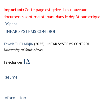
Important:
Cette page est gelée. Les nouveaux
documents sont maintenant dans le dépôt numérique
DSpace
LINEAR SYSTEMS CONTROL
Tawfik THELAIDJIA
(2025) LINEAR SYSTEMS CONTROL.
University of Souk Ahras
,
Télécharger
Résumé
Information