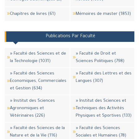
Chapitres de livres (61)
Mémoires de master (1853)
Publications Par Faculté
» Faculté des Sciences et de
» Faculté de Droit et
la Technologie (1031)
Sciences Politiques (798)
» Faculté des Sciences
» Faculté des Lettres et des
Economiques, Commerciales
Langues (307)
et Gestion (634)
» Institut des Sciences
» Institut des Sciences et
Agronomiques et
Techniques des Activités
Vétérinaires (226)
Physiques et Sportives (133)
» Faculté des Sciences de la
» Faculté des Sciences
Nature et de la Vie (116)
Sociales et Humaines (78)