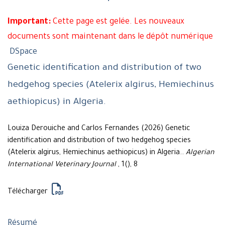
Important:
Cette page est gelée. Les nouveaux
documents sont maintenant dans le dépôt numérique
DSpace
Genetic identification and distribution of two
hedgehog species (Atelerix algirus, Hemiechinus
aethiopicus) in Algeria.
Louiza Derouiche and Carlos Fernandes (2026) Genetic
identification and distribution of two hedgehog species
(Atelerix algirus, Hemiechinus aethiopicus) in Algeria..
Algerian
International Veterinary Journal
, 1(), 8
Télécharger
Résumé