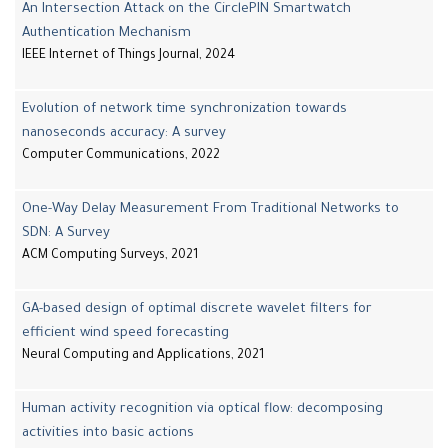
An Intersection Attack on the CirclePIN Smartwatch
Authentication Mechanism
IEEE Internet of Things Journal, 2024
Evolution of network time synchronization towards
nanoseconds accuracy: A survey
Computer Communications, 2022
One-Way Delay Measurement From Traditional Networks to
SDN: A Survey
ACM Computing Surveys, 2021
GA-based design of optimal discrete wavelet filters for
efficient wind speed forecasting
Neural Computing and Applications, 2021
Human activity recognition via optical flow: decomposing
activities into basic actions