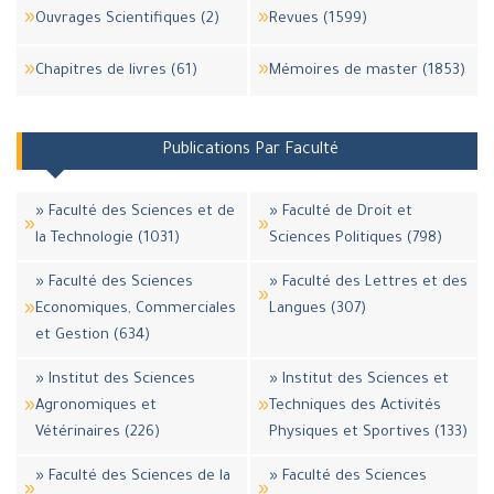
Ouvrages Scientifiques (2)
Revues (1599)
Chapitres de livres (61)
Mémoires de master (1853)
Publications Par Faculté
» Faculté des Sciences et de
» Faculté de Droit et
la Technologie (1031)
Sciences Politiques (798)
» Faculté des Sciences
» Faculté des Lettres et des
Economiques, Commerciales
Langues (307)
et Gestion (634)
» Institut des Sciences
» Institut des Sciences et
Agronomiques et
Techniques des Activités
Vétérinaires (226)
Physiques et Sportives (133)
» Faculté des Sciences de la
» Faculté des Sciences