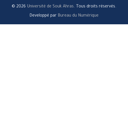
© 2026
Université de Souk Ahras
. Tous droits réservés.
Developpé par
Bureau du Numérique