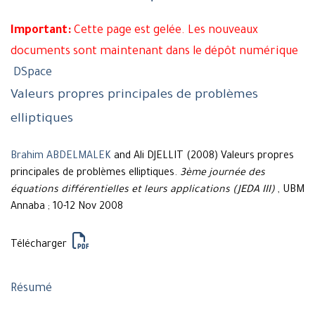
Important:
Cette page est gelée. Les nouveaux
documents sont maintenant dans le dépôt numérique
DSpace
Valeurs propres principales de problèmes
elliptiques
Brahim ABDELMALEK
and Ali DJELLIT (2008) Valeurs propres
principales de problèmes elliptiques.
3ème journée des
équations différentielles et leurs applications (JEDA III)
, UBM
Annaba ; 10-12 Nov 2008
Télécharger
Résumé