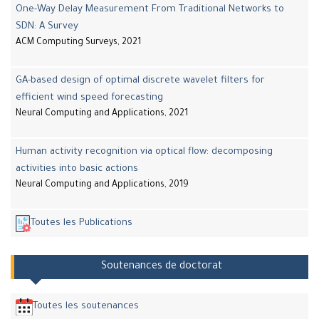
One-Way Delay Measurement From Traditional Networks to
SDN: A Survey
ACM Computing Surveys, 2021
GA-based design of optimal discrete wavelet filters for
efficient wind speed forecasting
Neural Computing and Applications, 2021
Human activity recognition via optical flow: decomposing
activities into basic actions
Neural Computing and Applications, 2019
Toutes les Publications
Soutenances de doctorat
Toutes les soutenances