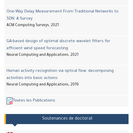
One-Way Delay Measurement From Traditional Networks to
SDN: A Survey
ACM Computing Surveys, 2021
GA-based design of optimal discrete wavelet filters for
efficient wind speed forecasting
Neural Computing and Applications, 2021
Human activity recognition via optical flow: decomposing
activities into basic actions
Neural Computing and Applications, 2019
Toutes les Publications
Soutenances de doctorat