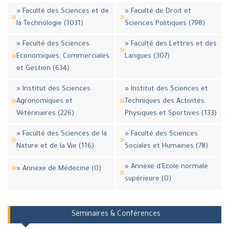
» Faculté des Sciences et de
» Faculté de Droit et
la Technologie (1031)
Sciences Politiques (798)
» Faculté des Sciences
» Faculté des Lettres et des
Economiques, Commerciales
Langues (307)
et Gestion (634)
» Institut des Sciences
» Institut des Sciences et
Agronomiques et
Techniques des Activités
Vétérinaires (226)
Physiques et Sportives (133)
» Faculté des Sciences de la
» Faculté des Sciences
Nature et de la Vie (116)
Sociales et Humaines (78)
» Annexe d'Ecole normale
» Annexe de Médecine (0)
supérieure (0)
Séminaires & Conférences