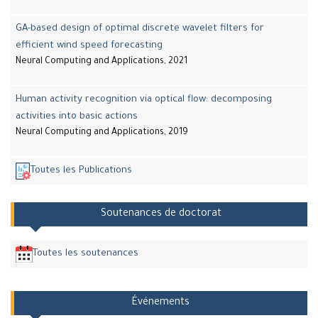
GA-based design of optimal discrete wavelet filters for
efficient wind speed forecasting
Neural Computing and Applications, 2021
Human activity recognition via optical flow: decomposing
activities into basic actions
Neural Computing and Applications, 2019
Toutes les Publications
Soutenances de doctorat
Toutes les soutenances
Événements