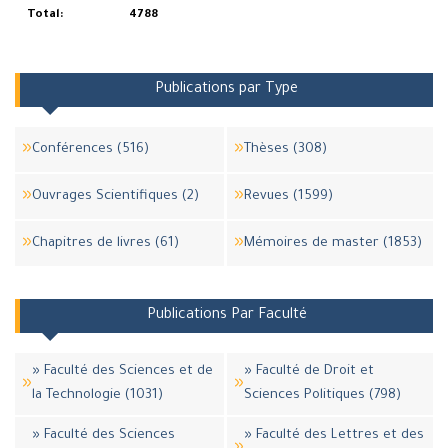
Total:
4788
Publications par Type
Conférences (516)
Thèses (308)
Ouvrages Scientifiques (2)
Revues (1599)
Chapitres de livres (61)
Mémoires de master (1853)
Publications Par Faculté
» Faculté des Sciences et de
» Faculté de Droit et
la Technologie (1031)
Sciences Politiques (798)
» Faculté des Sciences
» Faculté des Lettres et des