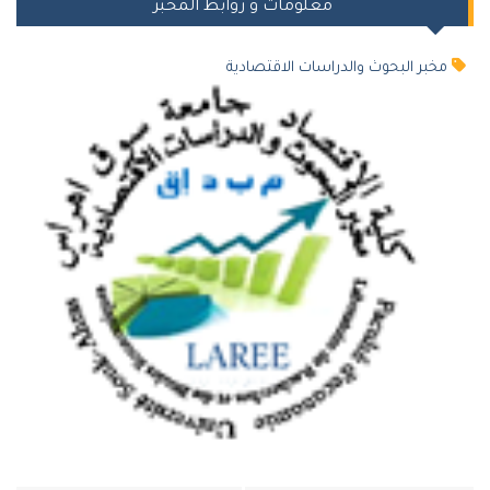
معلومات و روابط المخبر
مخبر البحوث والدراسات الاقتصادية