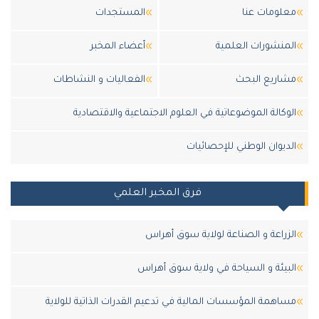
معلومات عنا
المستجدات
المنشورات العلمية
أعضاء المخبر
مشاريع البحث
الفعاليات و النشاطات
الوكالة الموضوعاتية في العلوم الاجتماعية والاقتصادية
الديوان الوطني للإحصائيات
فرق المخبر العلمي
الزراعة و الصناعة لولاية سوق أهراس
البيئة و السياحة في ولاية سوق أهراس
مساهمة المؤسسات المالية في تدعيم القدرات الذاتية للولاية