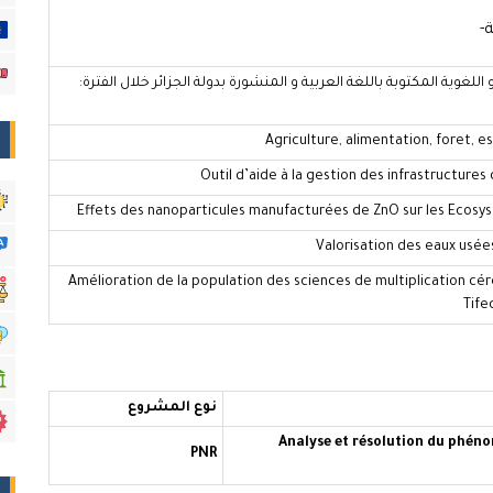
-
للغوية المكتوبة باللغة العربية و المنشورة بدولة الجزائر خلال الفترة:
Agriculture, alimentation, foret, e
Outil d’aide à la gestion des infrastructures
Effets des nanoparticules manufacturées de ZnO sur les Ecos
Valorisation des eaux usée
Amélioration de la population des sciences de multiplication cér
Tife
نوع المشروع
Analyse et résolution du phén
PNR