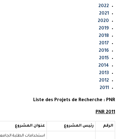
2022
2021
2020
2019
2018
2017
2016
2015
2014
2013
2012
2011
Liste des Projets de Recherche : PNR
PNR 2011
الرقم
رئيس المشروع
عنوان المشروع
استخدامات الطلبة الجامعيي