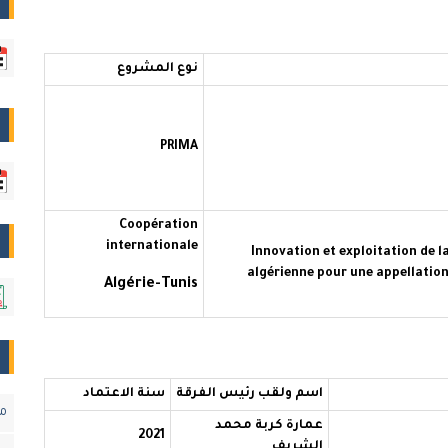
نوع المشروع
PRIMA
Coopération
internationale
Innovation et exploitation de 
algérienne pour une appellation
Algérie-Tunis
اسم ولقب رئيس الفرقة
سنة الاعتماد
مس
عمارة كربة محمد
2021
الشريف