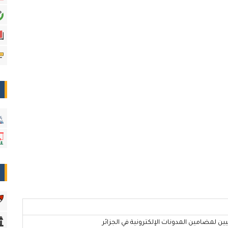
ن لمضامين المدونات الإلكترونية في الجزائر