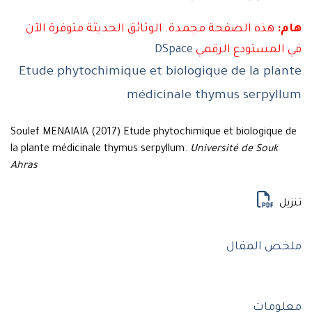
هذه الصفحة مجمدة. الوثائق الحديثة متوفرة الآن
لمستودع الرقمي
DSpace
Etude phytochimique et biologique de la pl
médicinale thymus serpyl
Soulef MENAIAIA (2017) Etude phytochimique et biologique
la plante médicinale thymus serpyllum.
Université de Souk
Ahras
ل
ص المقال
ومات