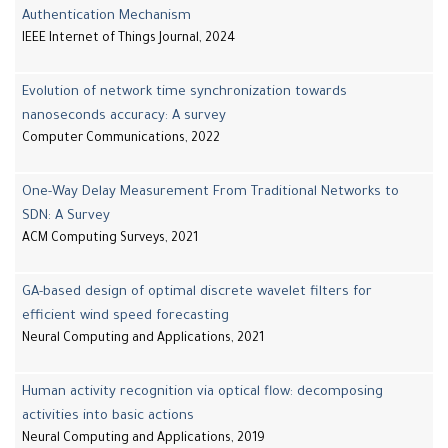
Authentication Mechanism
IEEE Internet of Things Journal, 2024
Evolution of network time synchronization towards
nanoseconds accuracy: A survey
Computer Communications, 2022
One-Way Delay Measurement From Traditional Networks to
SDN: A Survey
ACM Computing Surveys, 2021
GA-based design of optimal discrete wavelet filters for
efficient wind speed forecasting
Neural Computing and Applications, 2021
Human activity recognition via optical flow: decomposing
activities into basic actions
Neural Computing and Applications, 2019