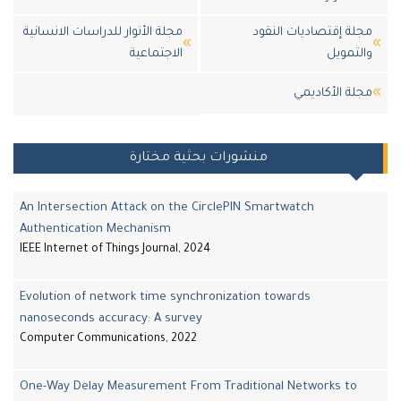
لة إقتصاديات النقود
مجلة الأنوار للدراسات الانسانية
لتمويل
الاجتماعية
لة اﻷكاديمي
منشورات بحثية مختارة
An Intersection Attack on the CirclePIN Smartwatch
Authentication Mechanism
IEEE Internet of Things Journal, 2024
Evolution of network time synchronization towards
nanoseconds accuracy: A survey
Computer Communications, 2022
One-Way Delay Measurement From Traditional Networks to