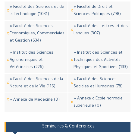
» Faculté des Sciences et de
» Faculté de Droit et
la Technologie (1031)
Sciences Politiques (798)
» Faculté des Sciences
» Faculté des Lettres et des
Economiques, Commerciales
Langues (307)
et Gestion (634)
» Institut des Sciences
» Institut des Sciences et
Agronomiques et
Techniques des Activités
Vétérinaires (226)
Physiques et Sportives (133)
» Faculté des Sciences de la
» Faculté des Sciences
Nature et de la Vie (116)
Sociales et Humaines (78)
» Annexe d'Ecole normale
» Annexe de Médecine (0)
supérieure (0)
Séminaires & Conférences