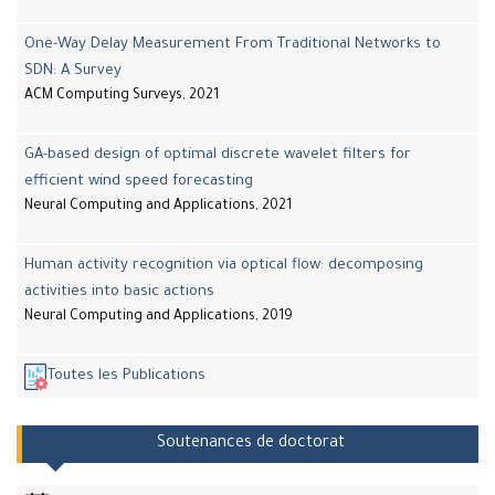
One-Way Delay Measurement From Traditional Networks to
SDN: A Survey
ACM Computing Surveys, 2021
GA-based design of optimal discrete wavelet filters for
efficient wind speed forecasting
Neural Computing and Applications, 2021
Human activity recognition via optical flow: decomposing
activities into basic actions
Neural Computing and Applications, 2019
Toutes les Publications
Soutenances de doctorat