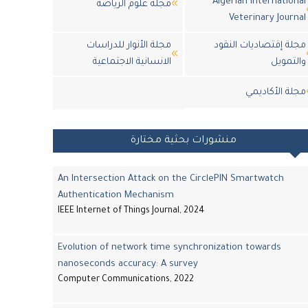
Algerian International
مجلة علوم الرياضة
Veterinary Journal
مجلة إقتصاديات النقود
مجلة الأنوار للدراسات
والتمويل
الانسانية الاجتماعية
مجلة اﻷكاديمي
منشورات بحثية مختارة
An Intersection Attack on the CirclePIN Smartwatch
Authentication Mechanism
IEEE Internet of Things Journal, 2024
Evolution of network time synchronization towards
nanoseconds accuracy: A survey
Computer Communications, 2022