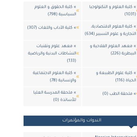
» كلية العلوم و التكنولوجيا
» كلية الحقوق و العلوم
(1031)
السياسية (798)
» كلية العلوم الاقتصادية،
» كلية الآداب واللغات (307)
التجارية و علوم التسيير (634)
» معهد العلوم الفلاحية و
» معهد علوم وتقنيات
البيطرية (226)
النشاطات البدنية والرياضية
(133)
» كلية علوم الطبيعة و
» كلية العلوم الاجتماعية
الحياة (116)
والإنسانية (78)
» ملحقة المدرسة العليا
» ملحقة الطب (0)
للأساتذة (0)
الندوات والمؤتمرات