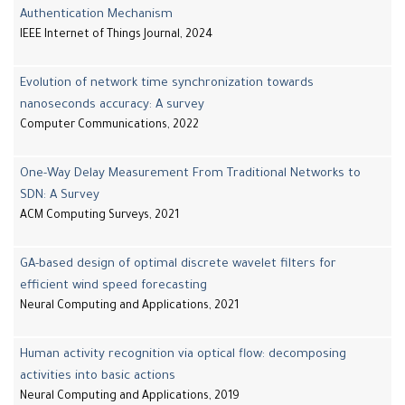
Authentication Mechanism
IEEE Internet of Things Journal, 2024
Evolution of network time synchronization towards
nanoseconds accuracy: A survey
Computer Communications, 2022
One-Way Delay Measurement From Traditional Networks to
SDN: A Survey
ACM Computing Surveys, 2021
GA-based design of optimal discrete wavelet filters for
efficient wind speed forecasting
Neural Computing and Applications, 2021
Human activity recognition via optical flow: decomposing
activities into basic actions
Neural Computing and Applications, 2019