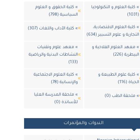
» كلية العلوم و التكنولوجيا
» كلية الحقوق و العلوم
(1031)
السياسية (798)
» كلية العلوم الاقتصادية،
» كلية الآداب واللغات (307)
التجارية و علوم التسيير (634)
» معهد العلوم الفلاحية و
» معهد علوم وتقنيات
البيطرية (226)
النشاطات البدنية والرياضية
(133)
» كلية علوم الطبيعة و
» كلية العلوم الاجتماعية
الحياة (116)
والإنسانية (78)
» ملحقة المدرسة العليا
» ملحقة الطب (0)
للأساتذة (0)
الندوات والمؤتمرات