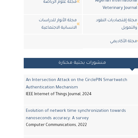
Algerian International
مجلة علوم الرياضة
Veterinary Journal
مجلة إقتصاديات النقود
مجلة الأنوار للدراسات
والتمويل
الانسانية الاجتماعية
مجلة اﻷكاديمي
منشورات بحثية مختارة
An Intersection Attack on the CirclePIN Smartwatch
Authentication Mechanism
IEEE Internet of Things Journal, 2024
Evolution of network time synchronization towards
nanoseconds accuracy: A survey
Computer Communications, 2022