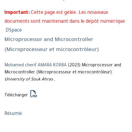
Important:
Cette page est gelée. Les nouveaux
documents sont maintenant dans le dépôt numérique
DSpace
Microprocessor and Microcontroller
(Microprocesseur et microcontrôleur)
Mohamed cherif AMARA KORBA
(2023) Microprocessor and
Microcontroller (Microprocesseur et microcontrôleur).
University of Souk Ahras
,
Télécharger
Résumé