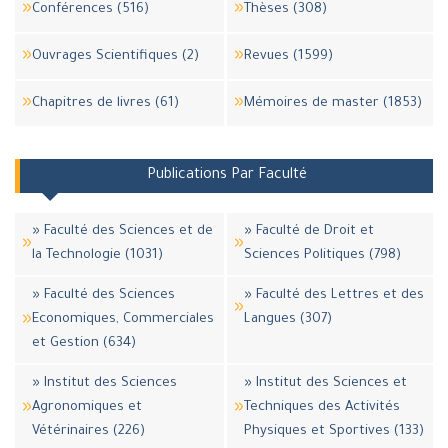
Conférences (516)
Thèses (308)
Ouvrages Scientifiques (2)
Revues (1599)
Chapitres de livres (61)
Mémoires de master (1853)
Publications Par Faculté
» Faculté des Sciences et de
» Faculté de Droit et
la Technologie (1031)
Sciences Politiques (798)
» Faculté des Sciences
» Faculté des Lettres et des
Economiques, Commerciales
Langues (307)
et Gestion (634)
» Institut des Sciences
» Institut des Sciences et
Agronomiques et
Techniques des Activités
Vétérinaires (226)
Physiques et Sportives (133)