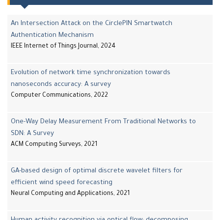
An Intersection Attack on the CirclePIN Smartwatch
Authentication Mechanism
IEEE Internet of Things Journal, 2024
Evolution of network time synchronization towards
nanoseconds accuracy: A survey
Computer Communications, 2022
One-Way Delay Measurement From Traditional Networks to
SDN: A Survey
ACM Computing Surveys, 2021
GA-based design of optimal discrete wavelet filters for
efficient wind speed forecasting
Neural Computing and Applications, 2021