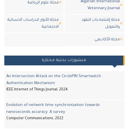
Algerian Internation
مجلة علوم الرياضة
Veterinary Journ
لة إقتصاديات النقود
مجلة الأنوار للدراسات الانسانية
لتمويل
الاجتماعية
لة اﻷكاديمي
منشورات بحثية مختارة
An Intersection Attack on the CirclePIN Smartwatch
Authentication Mechanism
IEEE Internet of Things Journal, 2024
Evolution of network time synchronization towards
nanoseconds accuracy: A survey
Computer Communications, 2022