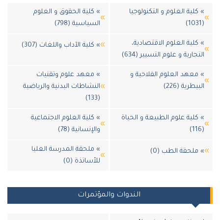
كلية العلوم و التكنولوجيا
» كلية الحقوق و العلوم
السياسية (798)
كلية العلوم الاقتصادية،
» كلية الآداب واللغات (307)
تجارية و علوم التسيير (634)
معهد العلوم الفلاحية و
» معهد علوم وتقنيات
بيطرية (226)
النشاطات البدنية والرياضية
(133)
كلية علوم الطبيعة و الحياة
» كلية العلوم الاجتماعية
والإنسانية (78)
» ملحقة المدرسة العليا
ملحقة الطب (0)
للأساتذة (0)
الندوات والمؤتمرات