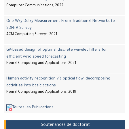
Computer Communications, 2022
One-Way Delay Measurement From Traditional Networks to
SDN: A Survey
ACM Computing Surveys, 2021
GA-based design of optimal discrete wavelet filters for
efficient wind speed forecasting
Neural Computing and Applications, 2021
Human activity recognition via optical flow: decomposing
activities into basic actions
Neural Computing and Applications, 2019
Toutes les Publications
Soutenances de doctorat