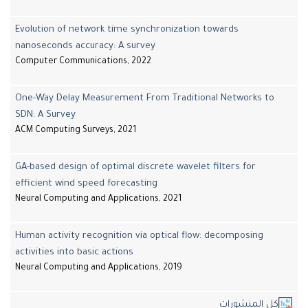
Evolution of network time synchronization towards
nanoseconds accuracy: A survey
Computer Communications, 2022
One-Way Delay Measurement From Traditional Networks to
SDN: A Survey
ACM Computing Surveys, 2021
GA-based design of optimal discrete wavelet filters for
efficient wind speed forecasting
Neural Computing and Applications, 2021
Human activity recognition via optical flow: decomposing
activities into basic actions
Neural Computing and Applications, 2019
كل المنشورات