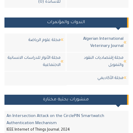
للأساتذة (0)
الندوات والمؤتمرات
Algerian Internation
مجلة علوم الرياضة
Veterinary Journ
لة إقتصاديات النقود
مجلة الأنوار للدراسات الانسانية
لتمويل
الاجتماعية
لة اﻷكاديمي
منشورات بحثية مختارة
An Intersection Attack on the CirclePIN Smartwatch
Authentication Mechanism
IEEE Internet of Things Journal, 2024