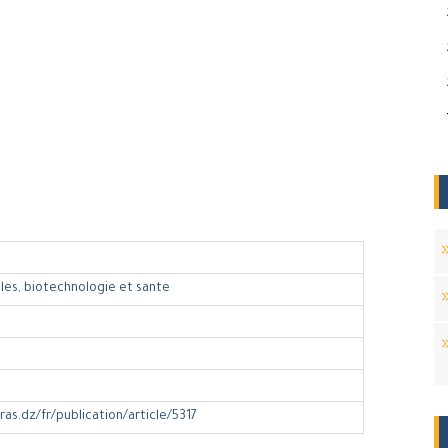
les, biotechnologie et sante
ras.dz/fr/publication/article/5317