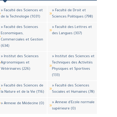
» Faculté des Sciences et
» Faculté de Droit et
de la Technologie (1031)
Sciences Politiques (798)
» Faculté des Sciences
» Faculté des Lettres et
Economiques,
des Langues (307)
Commerciales et Gestion
(634)
» Institut des Sciences
» Institut des Sciences et
Agronomiques et
Techniques des Activités
Vétérinaires (226)
Physiques et Sportives
(133)
» Faculté des Sciences de
» Faculté des Sciences
la Nature et de la Vie (116)
Sociales et Humaines (78)
» Annexe d'Ecole normale
» Annexe de Médecine (0)
supérieure (0)