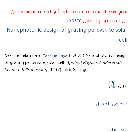
هذه الصفحة مجمدة. الوثائق الحديثة متوفرة الآن
لمستودع الرقمي
DSpace
Nanophotonic design of grating perovskite s
Nesrine Selatni and
Yassine Sayad
(2025) Nanophotonic de
of grating perovskite solar cell.
Applied Physics A :Materia
Science & Processing
, 111(7), 556, Springer
ل
 المقال
مات