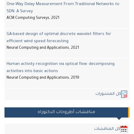
One-Way Delay Measurement From Traditional Networks to
SDN: A Survey
ACM Computing Surveys, 2021
GA-based design of optimal discrete wavelet filters for
efficient wind speed forecasting
Neural Computing and Applications, 2021
Human activity recognition via optical flow: decomposing
activities into basic actions
Neural Computing and Applications, 2019
ل المنشورات
مناقشات أطروحات الدكتوراه
كل المناقشات