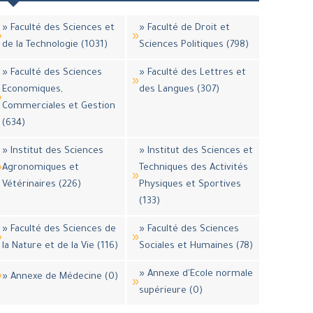
» Faculté des Sciences et
» Faculté de Droit et
de la Technologie (1031)
Sciences Politiques (798)
» Faculté des Sciences
» Faculté des Lettres et
Economiques,
des Langues (307)
Commerciales et Gestion
(634)
» Institut des Sciences
» Institut des Sciences et
Agronomiques et
Techniques des Activités
Vétérinaires (226)
Physiques et Sportives
(133)
» Faculté des Sciences de
» Faculté des Sciences
la Nature et de la Vie (116)
Sociales et Humaines (78)
» Annexe d'Ecole normale
» Annexe de Médecine (0)
supérieure (0)