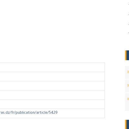
ras.dz/fr/publication/article/5429