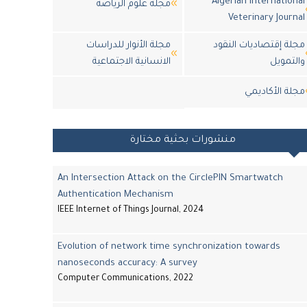
Algerian International
مجلة علوم الرياضة
Veterinary Journal
مجلة إقتصاديات النقود
مجلة الأنوار للدراسات
والتمويل
الانسانية الاجتماعية
مجلة اﻷكاديمي
منشورات بحثية مختارة
An Intersection Attack on the CirclePIN Smartwatch
Authentication Mechanism
IEEE Internet of Things Journal, 2024
Evolution of network time synchronization towards
nanoseconds accuracy: A survey
Computer Communications, 2022