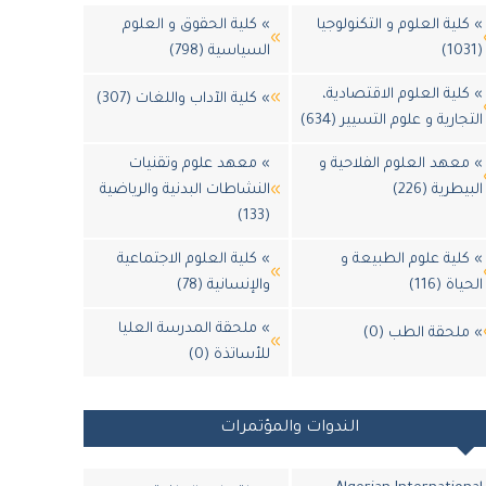
» كلية العلوم و التكنولوجيا
» كلية الحقوق و العلوم
(1031)
السياسية (798)
» كلية العلوم الاقتصادية،
» كلية الآداب واللغات (307)
التجارية و علوم التسيير (634)
» معهد العلوم الفلاحية و
» معهد علوم وتقنيات
البيطرية (226)
النشاطات البدنية والرياضية
(133)
» كلية علوم الطبيعة و
» كلية العلوم الاجتماعية
الحياة (116)
والإنسانية (78)
» ملحقة المدرسة العليا
» ملحقة الطب (0)
للأساتذة (0)
الندوات والمؤتمرات