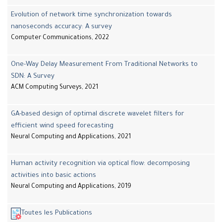
Evolution of network time synchronization towards
nanoseconds accuracy: A survey
Computer Communications, 2022
One-Way Delay Measurement From Traditional Networks to
SDN: A Survey
ACM Computing Surveys, 2021
GA-based design of optimal discrete wavelet filters for
efficient wind speed forecasting
Neural Computing and Applications, 2021
Human activity recognition via optical flow: decomposing
activities into basic actions
Neural Computing and Applications, 2019
Toutes les Publications