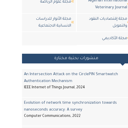
Algerian International
مجلة علوم الرياضة
Veterinary Journal
مجلة إقتصاديات النقود
مجلة الأنوار للدراسات
والتمويل
الانسانية الاجتماعية
مجلة اﻷكاديمي
منشورات بحثية مختارة
An Intersection Attack on the CirclePIN Smartwatch
Authentication Mechanism
IEEE Internet of Things Journal, 2024
Evolution of network time synchronization towards
nanoseconds accuracy: A survey
Computer Communications, 2022