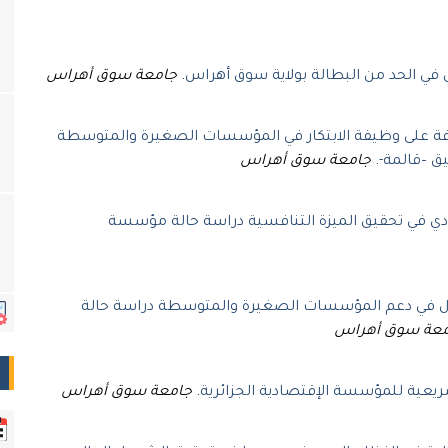
ي الحد من البطالة بولاية سوق أهراس
.
جامعة سوق أهراس
عرفة على وظيفة الابتكار في المؤسسات الصغيرة والمتوسطة
ق –قالمة-
.
جامعة سوق أهراس
ادي في تحقيق الميزة التنافسية دراسة حالة مؤسسة
ال في دعم المؤسسات الصغيرة والمتوسطة دراسة حالة
معة سوق أهراس
تشريعية للمؤسسة الإقتصادية الجزائرية
.
جامعة سوق أهراس