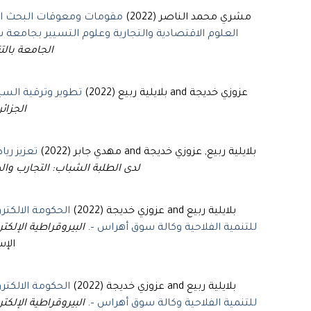
مشري محمد الناصر (2022)
مقومات ومعوقات البحث العل
العلوم الاقتصادية والتجارية وعلوم التسيير بجامعة 
الجامعة بالت
عزوزي خديجة and بلايلية ربيع (2022)
تطوير وترقية السيا
الجزائر
بلايلية ربيع, عزوزي خديجة and مهدي جابر (2022)
تعزيز ريا
لدى الطلبة الشباب: التجارب وا
بلايلية ربيع and عزوزي خديجة (2022)
الحكومة الالكتر
للتنمية الفلاحية وكالة سوق أهراس –
.
البيروقراطية الإلكتر
الإستر
بلايلية ربيع and عزوزي خديجة (2022)
الحكومة الالكتر
للتنمية الفلاحية وكالة سوق أهراس –
.
البيروقراطية الإلكتر