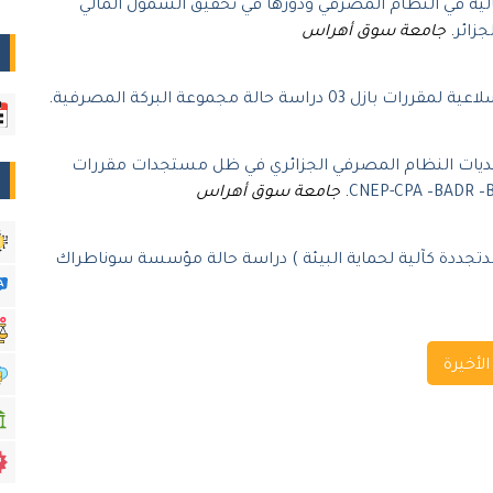
لية في النظام المصرفي ودورها في تحقيق الشمول المالي
جزائر
.
جامعة سوق أهراس
03 دراسة حالة مجموعة البركة المصرفية
.
يات النظام المصرفي الجزائري في ظل مستجدات مقررات
.
جامعة سوق أهراس
دتجددة كآلية لحماية البيئة ) دراسة حالة مؤسسة سوناطراك
لأخيرة