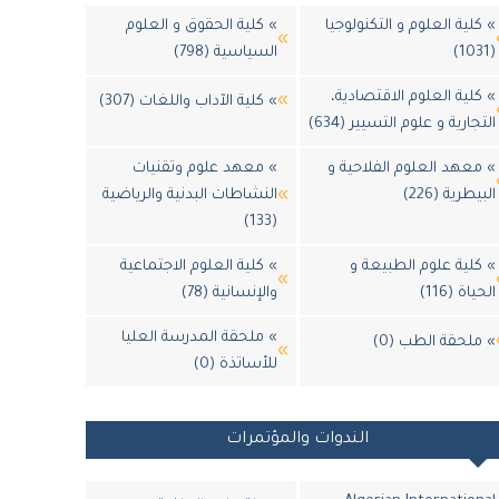
» كلية العلوم و التكنولوجيا
» كلية الحقوق و العلوم
(1031)
السياسية (798)
» كلية العلوم الاقتصادية،
» كلية الآداب واللغات (307)
التجارية و علوم التسيير (634)
» معهد العلوم الفلاحية و
» معهد علوم وتقنيات
البيطرية (226)
النشاطات البدنية والرياضية
(133)
» كلية علوم الطبيعة و
» كلية العلوم الاجتماعية
الحياة (116)
والإنسانية (78)
» ملحقة المدرسة العليا
» ملحقة الطب (0)
للأساتذة (0)
الندوات والمؤتمرات