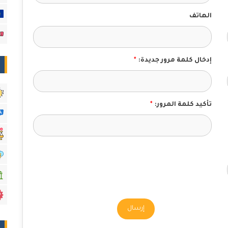
الهاتف
إدخال كلمة مرور جديدة:
*
تأكيد كلمة المرور:
*
إرسال