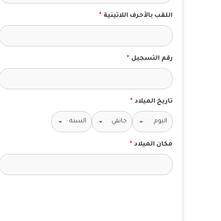
اللقب بالأحرف اللاتينية
*
رقم التسجيل
*
تاريخ الميلاد
*
مكان الميلاد
*