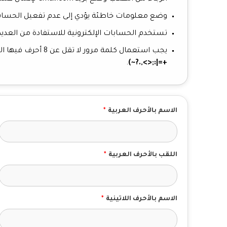
وضع معلومات خاطئة يؤدي إلى عدم تفعيل الحسا
تستخدم الحسابات الإلكترونية للاستفادة من العديد
يجب استعمال كلمة مرور لا تقل عن 8 أحرف فيها الصغير
.
+=|:;<>,.?~)
الاسم بالأحرف العربية
*
اللقب بالأحرف العربية
*
الاسم بالأحرف اللاتينية
*