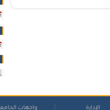
الإدارة
واجهات الجامع