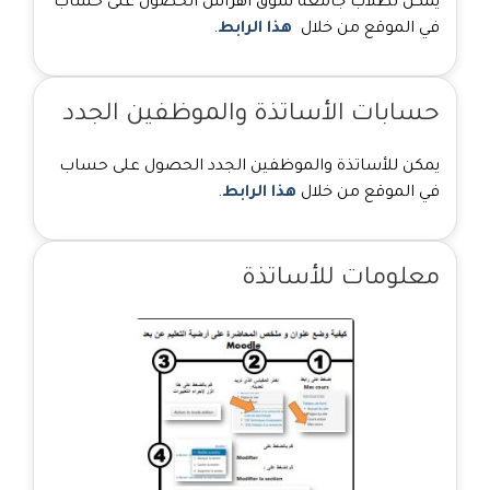
يمكن لطلاب جامعة سوق أهراس الحصول على حساب
في الموقع من خلال
هذا الرابط
.
حسابات الأساتذة والموظفين الجدد
يمكن للأساتذة والموظفين الجدد الحصول على حساب
في الموقع من خلال
هذا الرابط
.
معلومات للأساتذة