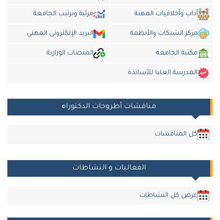
أداب وأخلاقيات المهنة
مرئية وترتيب الجامعة
مركز الشبكات والأنظمة
البريد الإلكتروني المهني
مكتبة الجامعة
المنصات الوزارية
المدرسة العليا للأساتذة
مناقشات أطروحات الدكتوراه
كل المناقشات
الفعاليات و النشاطات
عرض كل النشاطات