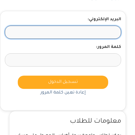
البريد الإلكتروني:
كلمة المرور:
تسجيل الدخول
إعادة تعين كلمة المرور
معلومات للطلاب