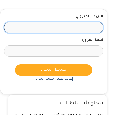
البريد الإلكتروني:
كلمة المرور:
تسجيل الدخول
إعادة تعين كلمة المرور
معلومات للطلاب