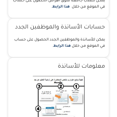
يمكن لطلاب جامعة سوق أهراس الحصول على حساب
في الموقع من خلال
هذا الرابط
.
حسابات الأساتذة والموظفين الجدد
يمكن للأساتذة والموظفين الجدد الحصول على حساب
في الموقع من خلال
هذا الرابط
.
معلومات للأساتذة