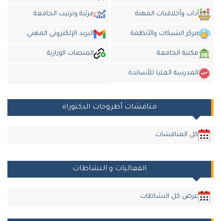
أداب وأخلاقيات المهنة
مرئية وترتيب الجامعة
مركز الشبكات والأنظمة
البريد الإلكتروني المهني
مكتبة الجامعة
المنصات الوزارية
المدرسة العليا للأساتذة
مناقشات أطروحات الدكتوراه
كل المناقشات
الفعاليات و النشاطات
عرض كل النشاطات