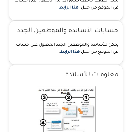
يمكن لطلاب جامعة سوق أهراس الحصول على حساب
في الموقع من خلال
هذا الرابط
.
حسابات الأساتذة والموظفين الجدد
يمكن للأساتذة والموظفين الجدد الحصول على حساب
في الموقع من خلال
هذا الرابط
.
معلومات للأساتذة