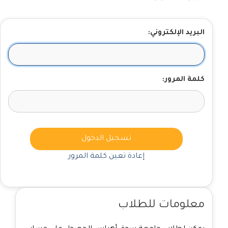
البريد الإلكتروني:
كلمة المرور:
تسجيل الدخول
إعادة تعين كلمة المرور
معلومات للطلاب