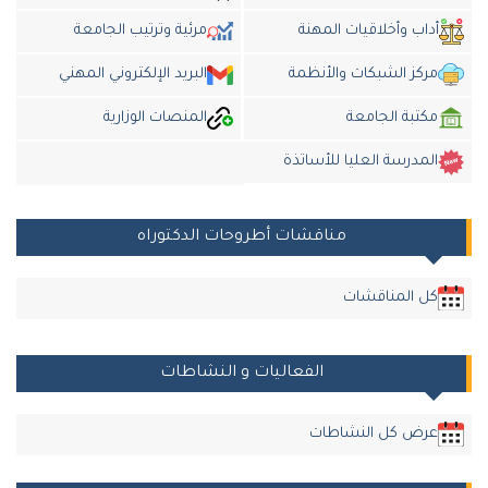
أداب وأخلاقيات المهنة
مرئية وترتيب الجامعة
مركز الشبكات والأنظمة
البريد الإلكتروني المهني
مكتبة الجامعة
المنصات الوزارية
المدرسة العليا للأساتذة
مناقشات أطروحات الدكتوراه
كل المناقشات
الفعاليات و النشاطات
عرض كل النشاطات