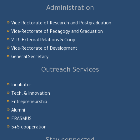
Administration
Vice-Rectorate of Research and Postgraduation
Vice-Rectorate of Pedagogy and Graduation
V. R. External Relations & Coop.
Vice-Rectorate of Development
General Secretary
Outreach Services
Incubator
Tech. & Innovation
Entrepreneurship
Alumni
ERASMUS
5+5 cooperation