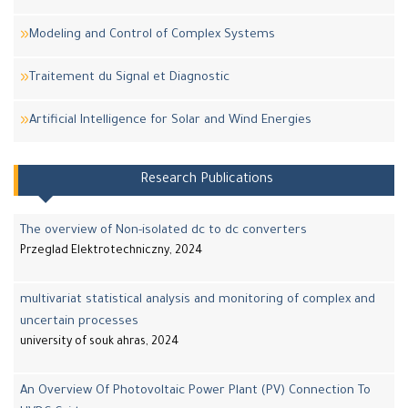
Modeling and Control of Complex Systems
Traitement du Signal et Diagnostic
Artificial Intelligence for Solar and Wind Energies
Research Publications
The overview of Non-isolated dc to dc converters
Przeglad Elektrotechniczny, 2024
multivariat statistical analysis and monitoring of complex and
uncertain processes
university of souk ahras, 2024
An Overview Of Photovoltaic Power Plant (PV) Connection To