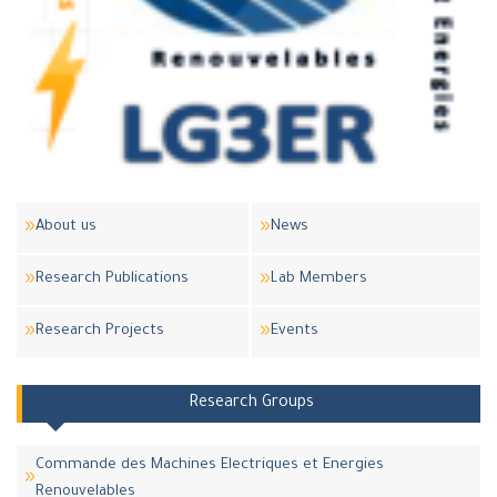
About us
News
Research Publications
Lab Members
Research Projects
Events
Research Groups
Commande des Machines Electriques et Energies
Renouvelables