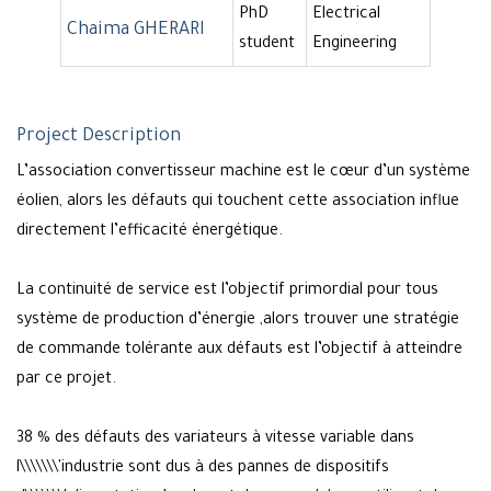
PhD
Electrical
Chaima GHERARI
student
Engineering
Project Description
L’association convertisseur machine est le cœur d’un système
éolien, alors les défauts qui touchent cette association influe
directement l’efficacité énergétique.
La continuité de service est l’objectif primordial pour tous
système de production d’énergie ,alors trouver une stratégie
de commande tolérante aux défauts est l’objectif à atteindre
par ce projet.
38 % des défauts des variateurs à vitesse variable dans
l\\\\\\\'industrie sont dus à des pannes de dispositifs