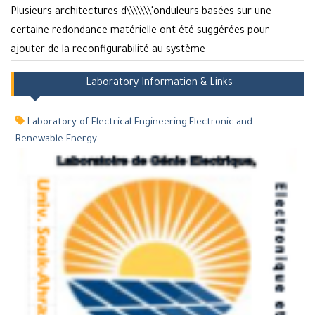
Plusieurs architectures d\\\\\\\'onduleurs basées sur une
certaine redondance matérielle ont été suggérées pour
ajouter de la reconfigurabilité au système
Laboratory Information & Links
Laboratory of Electrical Engineering,Electronic and
Renewable Energy