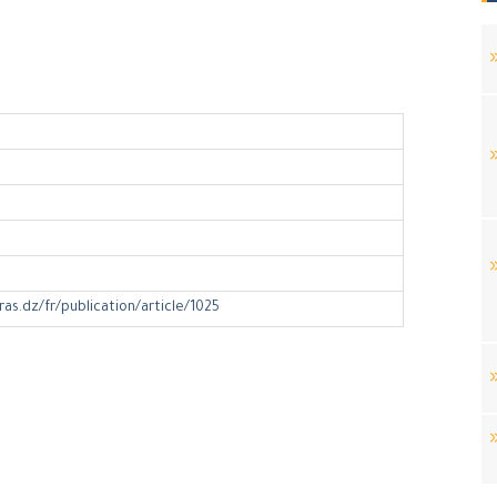
ras.dz/fr/publication/article/1025