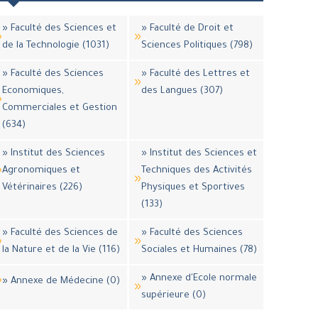
» Faculté des Sciences et
» Faculté de Droit et
de la Technologie (1031)
Sciences Politiques (798)
» Faculté des Sciences
» Faculté des Lettres et
Economiques,
des Langues (307)
Commerciales et Gestion
(634)
» Institut des Sciences
» Institut des Sciences et
Agronomiques et
Techniques des Activités
Vétérinaires (226)
Physiques et Sportives
(133)
» Faculté des Sciences de
» Faculté des Sciences
la Nature et de la Vie (116)
Sociales et Humaines (78)
» Annexe d'Ecole normale
» Annexe de Médecine (0)
supérieure (0)