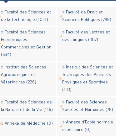
» Faculté des Sciences et
» Faculté de Droit et
de la Technologie (1031)
Sciences Politiques (798)
» Faculté des Sciences
» Faculté des Lettres et
Economiques,
des Langues (307)
Commerciales et Gestion
(634)
» Institut des Sciences
» Institut des Sciences et
Agronomiques et
Techniques des Activités
Vétérinaires (226)
Physiques et Sportives
(133)
» Faculté des Sciences de
» Faculté des Sciences
la Nature et de la Vie (116)
Sociales et Humaines (78)
» Annexe d'Ecole normale
» Annexe de Médecine (0)
supérieure (0)