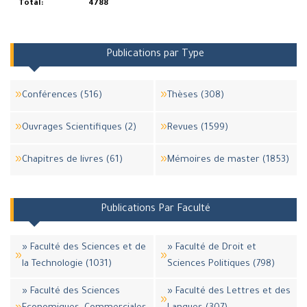
Total:
4788
Publications par Type
Conférences (516)
Thèses (308)
Ouvrages Scientifiques (2)
Revues (1599)
Chapitres de livres (61)
Mémoires de master (1853)
Publications Par Faculté
» Faculté des Sciences et de
» Faculté de Droit et
la Technologie (1031)
Sciences Politiques (798)
» Faculté des Sciences
» Faculté des Lettres et des