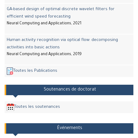
GA-based design of optimal discrete wavelet filters for
efficient wind speed forecasting
Neural Computing and Applications, 2021
Human activity recognition via optical flow: decomposing
activities into basic actions
Neural Computing and Applications, 2019
Toutes les Publications
Soutenances de doctorat
Toutes les soutenances
Événements