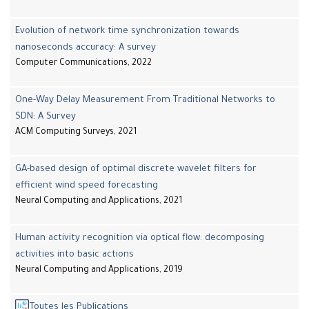
Evolution of network time synchronization towards
nanoseconds accuracy: A survey
Computer Communications, 2022
One-Way Delay Measurement From Traditional Networks to
SDN: A Survey
ACM Computing Surveys, 2021
GA-based design of optimal discrete wavelet filters for
efficient wind speed forecasting
Neural Computing and Applications, 2021
Human activity recognition via optical flow: decomposing
activities into basic actions
Neural Computing and Applications, 2019
Toutes les Publications