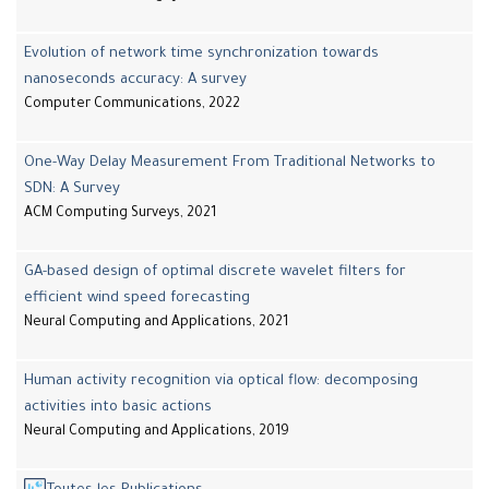
Evolution of network time synchronization towards
nanoseconds accuracy: A survey
Computer Communications, 2022
One-Way Delay Measurement From Traditional Networks to
SDN: A Survey
ACM Computing Surveys, 2021
GA-based design of optimal discrete wavelet filters for
efficient wind speed forecasting
Neural Computing and Applications, 2021
Human activity recognition via optical flow: decomposing
activities into basic actions
Neural Computing and Applications, 2019