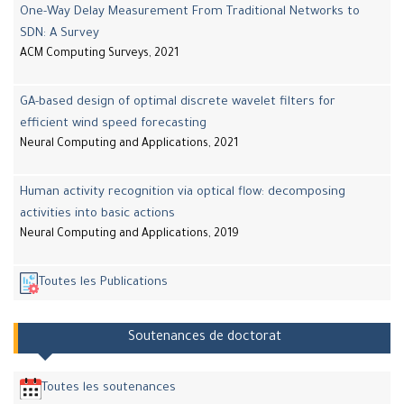
One-Way Delay Measurement From Traditional Networks to
SDN: A Survey
ACM Computing Surveys, 2021
GA-based design of optimal discrete wavelet filters for
efficient wind speed forecasting
Neural Computing and Applications, 2021
Human activity recognition via optical flow: decomposing
activities into basic actions
Neural Computing and Applications, 2019
Toutes les Publications
Soutenances de doctorat
Toutes les soutenances