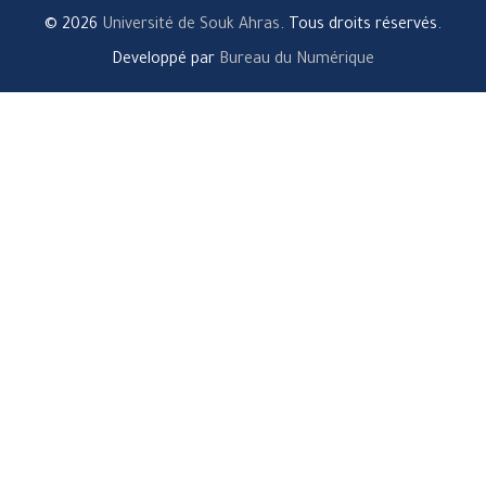
© 2026
Université de Souk Ahras
. Tous droits réservés.
Developpé par
Bureau du Numérique