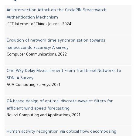
An Intersection Attack on the CirclePIN Smartwatch
Authentication Mechanism
IEEE Internet of Things Journal, 2024
Evolution of network time synchronization towards
nanoseconds accuracy: A survey
Computer Communications, 2022
One-Way Delay Measurement From Traditional Networks to
SDN: A Survey
ACM Computing Surveys, 2021
GA-based design of optimal discrete wavelet filters for
efficient wind speed forecasting
Neural Computing and Applications, 2021
Human activity recognition via optical flow: decomposing