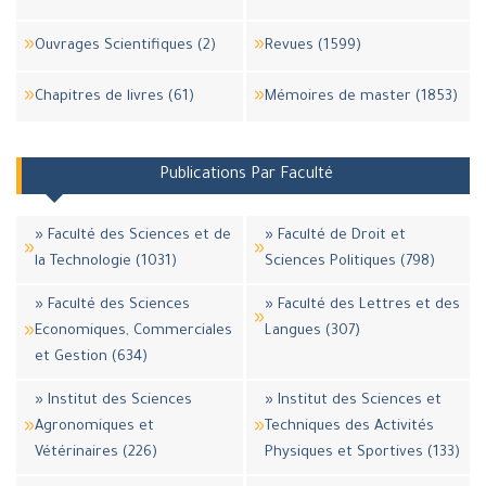
Ouvrages Scientifiques (2)
Revues (1599)
Chapitres de livres (61)
Mémoires de master (1853)
Publications Par Faculté
» Faculté des Sciences et de
» Faculté de Droit et
la Technologie (1031)
Sciences Politiques (798)
» Faculté des Sciences
» Faculté des Lettres et des
Economiques, Commerciales
Langues (307)
et Gestion (634)
» Institut des Sciences
» Institut des Sciences et
Agronomiques et
Techniques des Activités
Vétérinaires (226)
Physiques et Sportives (133)