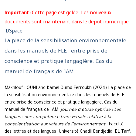
Important:
Cette page est gelée. Les nouveaux
documents sont maintenant dans le dépôt numérique
DSpace
La place de la sensibilisation environnementale
dans les manuels de FLE : entre prise de
conscience et pratique langagière. Cas du
manuel de français de 1AM
Makhlouf LOUNI and Kamel Oumd Ferroukh (2024) La place de
la sensibilisation environnementale dans les manuels de FLE :
entre prise de conscience et pratique langagière. Cas du
manuel de français de 1AM.
Journée d’étude hybride : Les
langues : une compétence transversale relative à la
conscientisation aux valeurs de l’environnement
, Faculté
des lettres et des langues. Université Chadli Bendjedid. EL Tarf.