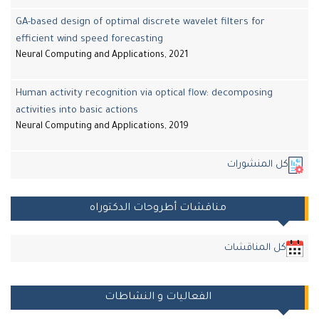
GA-based design of optimal discrete wavelet filters for
efficient wind speed forecasting
Neural Computing and Applications, 2021
Human activity recognition via optical flow: decomposing
activities into basic actions
Neural Computing and Applications, 2019
كل المنشورات
مناقشات أطروحات الدكتوراه
كل المناقشات
الفعاليات و النشاطات