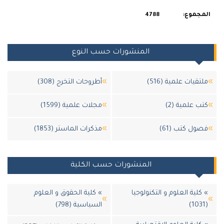
المجموع:
4788
المنشورات حسب النوع
ملتقيات علمية (516)
أطروحات التخرج (308)
كتب علمية (2)
مجلات علمية (1599)
فصول كتب (61)
مذكرات الماستر (1853)
المنشورات حسب الكلية
» كلية العلوم و التكنولوجيا
» كلية الحقوق و العلوم
(1031)
السياسية (798)