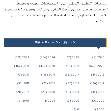
التحديات
.
الملتقى الوطني حول: اقتصاديات المياه و التنمية
المستدامة: نحو تحقيق الأمن المائي يومي 30 نوفمبر و 01 ديسمبر
2011
, كلية العلوم الاقتصادية ة التسيير،جامعة محمد خيضر
بسكرة
Navigation
المنشورات حسب السنوات
2023 (381)
2024 (364)
2025 (72)
2026 (5)
2019 (462)
2020 (448)
2021 (623)
2022 (675)
2015 (177)
2016 (193)
2017 (383)
2018 (544)
2011 (33)
2012 (72)
2013 (82)
2014 (126)
2007 (21)
2008 (29)
2009 (40)
2010 (34)
2001 (2)
2003 (1)
2005 (7)
2006 (10)
0 (3)
2000 (1)