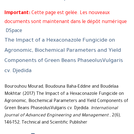
Important:
Cette page est gelée. Les nouveaux
documents sont maintenant dans le dépôt numérique
DSpace
The Impact of a Hexaconazole Fungicide on
Agronomic, Biochemical Parameters and Yield
Components of Green Beans PhaseolusVulgaris
cv. Djedida
Bourouhou Mourad, Boudouna Baha-Eddine and Boudelaa
Mokhtar (2017) The Impact of a Hexaconazole Fungicide on
Agronomic, Biochemical Parameters and Yield Components of
Green Beans PhaseolusVulgaris cv. Djedida.
International
Journal of Advanced Engineering and Management
, 2(6),
146-152, Technical and Scientific Publisher