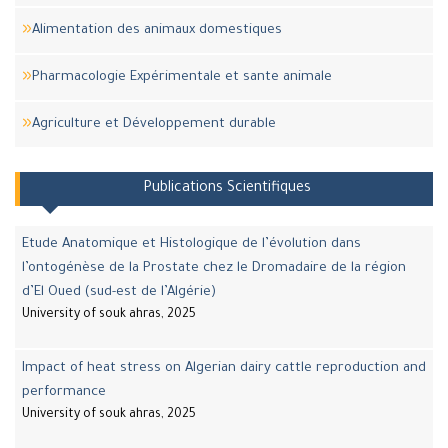
Alimentation des animaux domestiques
Pharmacologie Expérimentale et sante animale
Agriculture et Développement durable
Publications Scientifiques
Etude Anatomique et Histologique de l’évolution dans
l’ontogénèse de la Prostate chez le Dromadaire de la région
d’El Oued (sud-est de l’Algérie)
University of souk ahras, 2025
Impact of heat stress on Algerian dairy cattle reproduction and
performance
University of souk ahras, 2025