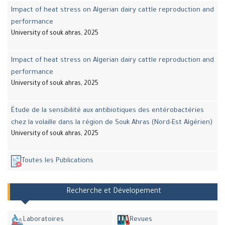
Impact of heat stress on Algerian dairy cattle reproduction and
performance
University of souk ahras, 2025
Impact of heat stress on Algerian dairy cattle reproduction and
performance
University of souk ahras, 2025
Étude de la sensibilité aux antibiotiques des entérobactéries
chez la volaille dans la région de Souk Ahras (Nord-Est Algérien)
University of souk ahras, 2025
Toutes les Publications
Recherche et Dévelopement
Laboratoires
Revues