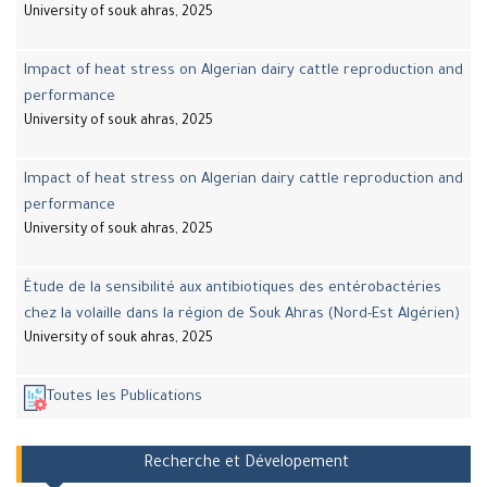
University of souk ahras, 2025
Impact of heat stress on Algerian dairy cattle reproduction and
performance
University of souk ahras, 2025
Impact of heat stress on Algerian dairy cattle reproduction and
performance
University of souk ahras, 2025
Étude de la sensibilité aux antibiotiques des entérobactéries
chez la volaille dans la région de Souk Ahras (Nord-Est Algérien)
University of souk ahras, 2025
Toutes les Publications
Recherche et Dévelopement