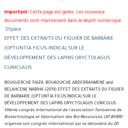
Important:
Cette page est gelée. Les nouveaux
documents sont maintenant dans le dépôt numérique
DSpace
EFFET DES EXTRAITS DU FIGUIER DE BARBARIE
(OPTUNTIA FICUS-INDICA) SUR LE
DÉVELOPPEMENT DES LAPINS ORYCTOLAGUS
CUNICULUS
BOUGUERCHE FAIZA, BOUAOUICHE ABDERRAHMENE and
BELAHCENE NABIHA (2019) EFFET DES EXTRAITS DU FIGUIER
DE BARBARIE (OPTUNTIA FICUS-INDICA) SUR LE
DÉVELOPPEMENT DES LAPINS ORYCTOLAGUS CUNICULUS.
VIIème congrès International de l’association Tunisienne de
Biotechnologie et Valorisation des Bio-Ressources (AT-BVBR)
organise son congrès international qui se déroulera du 20