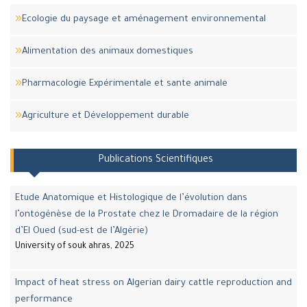
Ecologie du paysage et aménagement environnemental
Alimentation des animaux domestiques
Pharmacologie Expérimentale et sante animale
Agriculture et Développement durable
Publications Scientifiques
Etude Anatomique et Histologique de l’évolution dans
l’ontogénèse de la Prostate chez le Dromadaire de la région
d’El Oued (sud-est de l’Algérie)
University of souk ahras, 2025
Impact of heat stress on Algerian dairy cattle reproduction and
performance