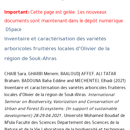
Important:
Cette page est gelée. Les nouveaux
documents sont maintenant dans le dépôt numérique
DSpace
Inventaire et caractérisation des variétés
arboricoles fruitières locales d’Olivier de la
région de Souk-Ahras
CHAIB Sara, GHARBI Meriem, BAALOUDJ AFFEF, ALI TATAR
Braham, BADOUNA Baha Eddine and MECHENTEL Elhadi (2021)
Inventaire et caractérisation des variétés arboricoles fruitières
locales d’Olivier de la région de Souk-Ahras.
International
Seminar on Biodiversity, Valorization and Conservation of
Urban and Forest Ecosystems: (In support of sustainable
development) 28-29.04.2021
, Université Mohamed Boudiaf de
M’sila Faculté des Sciences Département des Sciences de la