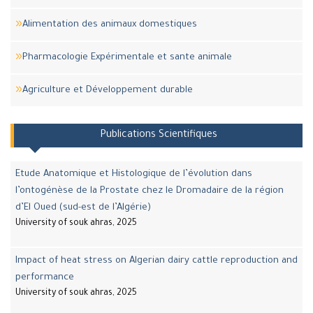
Alimentation des animaux domestiques
Pharmacologie Expérimentale et sante animale
Agriculture et Développement durable
Publications Scientifiques
Etude Anatomique et Histologique de l’évolution dans
l’ontogénèse de la Prostate chez le Dromadaire de la région
d’El Oued (sud-est de l’Algérie)
University of souk ahras, 2025
Impact of heat stress on Algerian dairy cattle reproduction and
performance
University of souk ahras, 2025