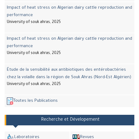
Impact of heat stress on Algerian dairy cattle reproduction and
performance
University of souk ahras, 2025
Impact of heat stress on Algerian dairy cattle reproduction and
performance
University of souk ahras, 2025
Étude de la sensibilité aux antibiotiques des entérobactéries
chez la volaille dans la région de Souk Ahras (Nord-Est Algérien)
University of souk ahras, 2025
Toutes les Publications
Recherche et Dévelopement
Laboratoires
Revues