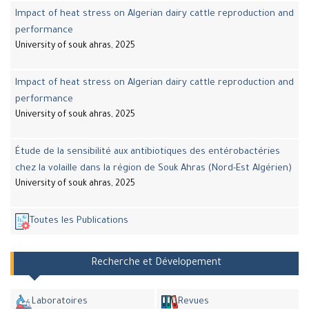
Impact of heat stress on Algerian dairy cattle reproduction and
performance
University of souk ahras, 2025
Impact of heat stress on Algerian dairy cattle reproduction and
performance
University of souk ahras, 2025
Étude de la sensibilité aux antibiotiques des entérobactéries
chez la volaille dans la région de Souk Ahras (Nord-Est Algérien)
University of souk ahras, 2025
Toutes les Publications
Recherche et Dévelopement
Laboratoires
Revues