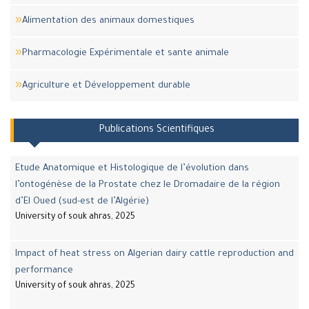
Alimentation des animaux domestiques
Pharmacologie Expérimentale et sante animale
Agriculture et Développement durable
Publications Scientifiques
Etude Anatomique et Histologique de l’évolution dans
l’ontogénèse de la Prostate chez le Dromadaire de la région
d’El Oued (sud-est de l’Algérie)
University of souk ahras, 2025
Impact of heat stress on Algerian dairy cattle reproduction and
performance
University of souk ahras, 2025