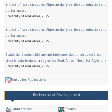
Impact of heat stress on Algerian dairy cattle reproduction and
performance
University of souk ahras, 2025
Impact of heat stress on Algerian dairy cattle reproduction and
performance
University of souk ahras, 2025
Étude de la sensibilité aux antibiotiques des entérobactéries
chez la volaille dans la région de Souk Ahras (Nord-Est Algérien)
University of souk ahras, 2025
Toutes les Publications
Recherche et Dévelopement
Laboratoires
Revues