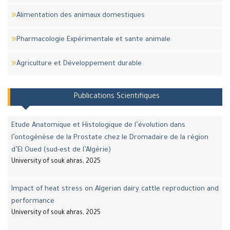
Alimentation des animaux domestiques
Pharmacologie Expérimentale et sante animale
Agriculture et Développement durable
Publications Scientifiques
Etude Anatomique et Histologique de l’évolution dans
l’ontogénèse de la Prostate chez le Dromadaire de la région
d’El Oued (sud-est de l’Algérie)
University of souk ahras, 2025
Impact of heat stress on Algerian dairy cattle reproduction and
performance
University of souk ahras, 2025