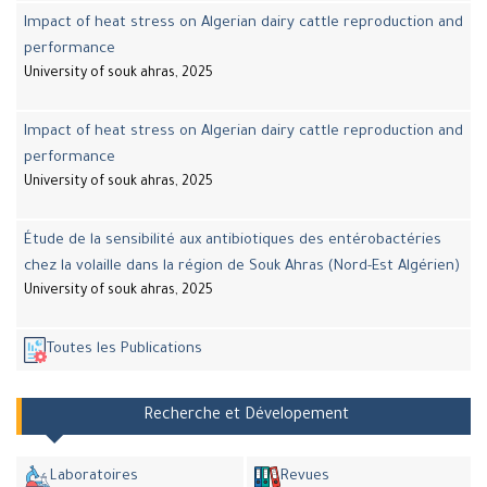
Impact of heat stress on Algerian dairy cattle reproduction and
performance
University of souk ahras, 2025
Impact of heat stress on Algerian dairy cattle reproduction and
performance
University of souk ahras, 2025
Étude de la sensibilité aux antibiotiques des entérobactéries
chez la volaille dans la région de Souk Ahras (Nord-Est Algérien)
University of souk ahras, 2025
Toutes les Publications
Recherche et Dévelopement
Laboratoires
Revues