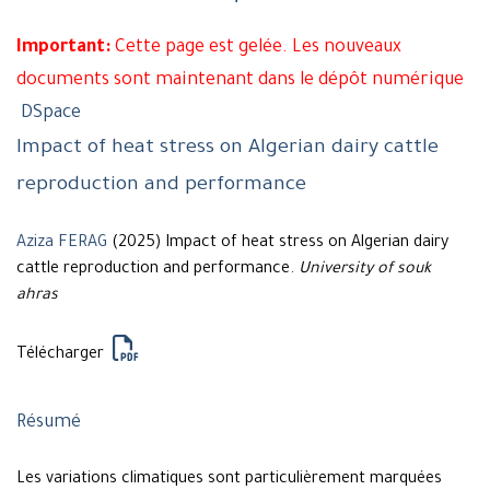
Important:
Cette page est gelée. Les nouveaux
documents sont maintenant dans le dépôt numérique
DSpace
Impact of heat stress on Algerian dairy cattle
reproduction and performance
Aziza FERAG
(2025) Impact of heat stress on Algerian dairy
cattle reproduction and performance.
University of souk
ahras
Télécharger
Résumé
Les variations climatiques sont particulièrement marquées