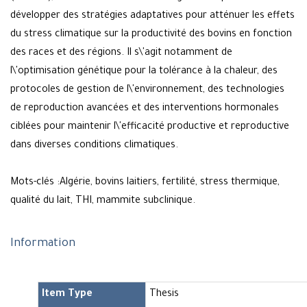
développer des stratégies adaptatives pour atténuer les effets
du stress climatique sur la productivité des bovins en fonction
des races et des régions. Il s\'agit notamment de
l\'optimisation génétique pour la tolérance à la chaleur, des
protocoles de gestion de l\'environnement, des technologies
de reproduction avancées et des interventions hormonales
ciblées pour maintenir l\'efficacité productive et reproductive
dans diverses conditions climatiques.
Mots-clés :Algérie, bovins laitiers, fertilité, stress thermique,
qualité du lait, THI, mammite subclinique.
Information
Item Type
Thesis