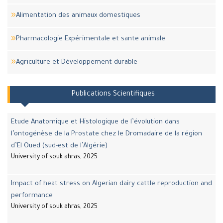
Alimentation des animaux domestiques
Pharmacologie Expérimentale et sante animale
Agriculture et Développement durable
Publications Scientifiques
Etude Anatomique et Histologique de l’évolution dans
l’ontogénèse de la Prostate chez le Dromadaire de la région
d’El Oued (sud-est de l’Algérie)
University of souk ahras, 2025
Impact of heat stress on Algerian dairy cattle reproduction and
performance
University of souk ahras, 2025