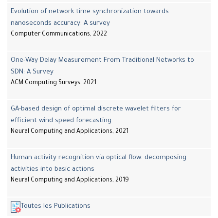
Evolution of network time synchronization towards
nanoseconds accuracy: A survey
Computer Communications, 2022
One-Way Delay Measurement From Traditional Networks to
SDN: A Survey
ACM Computing Surveys, 2021
GA-based design of optimal discrete wavelet filters for
efficient wind speed forecasting
Neural Computing and Applications, 2021
Human activity recognition via optical flow: decomposing
activities into basic actions
Neural Computing and Applications, 2019
Toutes les Publications