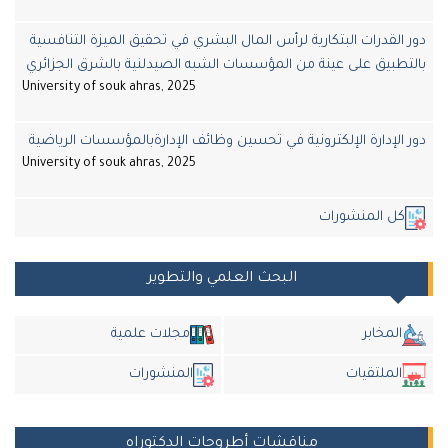
القدرات البتكارية لرأس المال البشري في تحقيق الميزة التنافسية
طبيق على عينة من المؤسسات الشبه الصيدلنية بالشرق الجزائري
University of souk ahras, 2025
الإدارة الإلكترونية في تحسين وظائف الإدارةبالمؤسسات الرياضية
University of souk ahras, 2025
ل المنشورات
البحث العلمي والتطوير
المخابر
مجلات علمية
الملتقيات
المنشورات
مناقشات أطروحات الدكتوراه