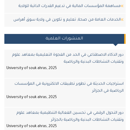
اهمة المؤسسات المالية في تدعيم القدرات الذاتية للولاية
خدمات العامة من صحة, تعليم و تكوين في ولاية سوق أهراس
المنشورات العلمية
الذكاء الاصطناعي في الحد من الفجوة التعليمية بمعاهد علوم
يات النشاطات البدنية والرياضية
University of souk ahras, 2025
اجيات الحديثة في تطوير تطبيقات الالكترونية في المؤسسات
اضية في الجزائر
University of souk ahras, 2025
التحول الرقمي في تحسين الفعالية التنظيمية بمعاهد علوم
يات النشاطات البدنية والرياضية بالجزائر
University of souk ahras, 2025